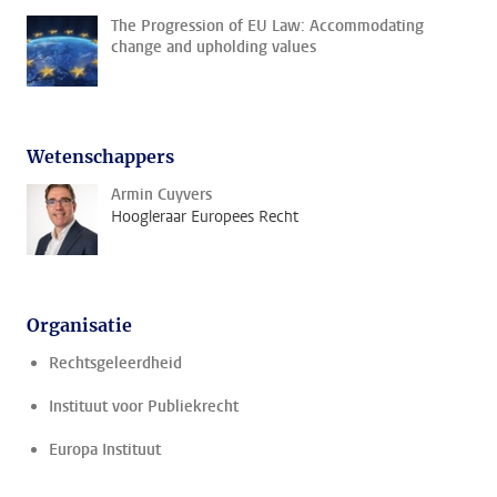
The Progression of EU Law: Accommodating
change and upholding values
Wetenschappers
Armin Cuyvers
Hoogleraar Europees Recht
Organisatie
Rechtsgeleerdheid
Instituut voor Publiekrecht
Europa Instituut