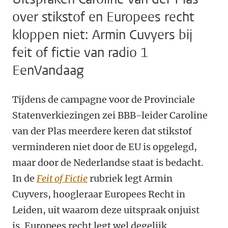
over stikstof en Europees recht
kloppen niet: Armin Cuvyers bij
feit of fictie van radio 1
EenVandaag
Tijdens de campagne voor de Provinciale
Statenverkiezingen zei BBB-leider Caroline
van der Plas meerdere keren dat stikstof
verminderen niet door de EU is opgelegd,
maar door de Nederlandse staat is bedacht.
In de
Feit of Fictie
rubriek legt Armin
Cuyvers, hoogleraar Europees Recht in
Leiden, uit waarom deze uitspraak onjuist
is. Europees recht legt wel degelijk