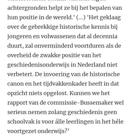
achtergronden helpt ze bij het bepalen van
hun positie in de wereld.' (...) '
Het geklaag
over de gebrekkige historische kennis bij
jongeren en volwassenen dat al decennia
duurt, zal onverminderd voortduren als de
overheid de zwakke positie van het
geschiedenisonderwijs in Nederland niet
verbetert. De invoering van de historische
canon en het tijdvakkenkader heeft in dat
opzicht niets opgelost. Kunnen we het
rapport van de commissie-Bussemaker wel
serieus nemen zolang geschiedenis geen
schoolvak is voor álle leerlingen in het héle
voortgezet onderwijs?’