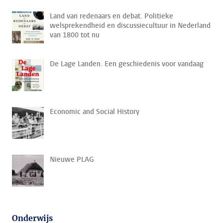
Land van redenaars en debat. Politieke
welsprekendheid en discussiecultuur in Nederland
van 1800 tot nu
De Lage Landen. Een geschiedenis voor vandaag
Economic and Social History
Nieuwe PLAG
Onderwijs