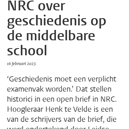
NRC over
geschiedenis op
de middelbare
school
16 februari 2023
‘Geschiedenis moet een verplicht
examenvak worden.’ Dat stellen
historici in een open brief in NRC.
Hoogleraar Henk te Velde is een
van de schrijvers van de brief, die