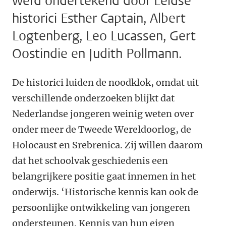
werd ondertekend door Leidse
historici Esther Captain, Albert
Logtenberg, Leo Lucassen, Gert
Oostindie en Judith Pollmann.
De historici luiden de noodklok, omdat uit
verschillende onderzoeken blijkt dat
Nederlandse jongeren weinig weten over
onder meer de Tweede Wereldoorlog, de
Holocaust en Srebrenica. Zij willen daarom
dat het schoolvak geschiedenis een
belangrijkere positie gaat innemen in het
onderwijs. ‘
Historische kennis kan ook de
persoonlijke ontwikkeling van jongeren
ondersteunen. Kennis van hun eigen