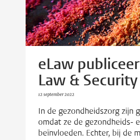
eLaw publiceer
Law & Security
12 september 2022
In de gezondheidszorg zijn 
omdat ze de gezondheids- en
beïnvloeden. Echter, bij de 