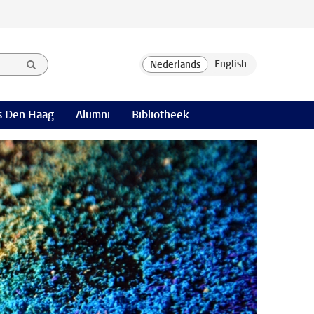
 Den Haag
Alumni
Bibliotheek