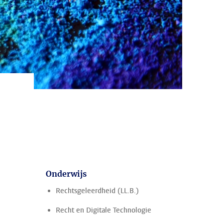
Onderwijs
Rechtsgeleerdheid (LL.B.)
Recht en Digitale Technologie