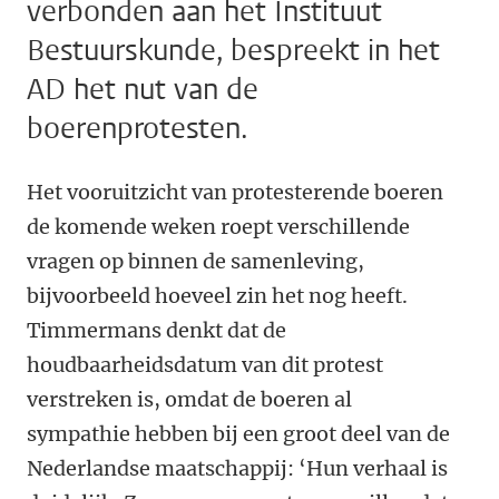
verbonden aan het Instituut
Bestuurskunde, bespreekt in het
AD het nut van de
boerenprotesten.
Het vooruitzicht van protesterende boeren
de komende weken roept verschillende
vragen op binnen de samenleving,
bijvoorbeeld hoeveel zin het nog heeft.
Timmermans denkt dat de
houdbaarheidsdatum van dit protest
verstreken is, omdat de boeren al
sympathie hebben bij een groot deel van de
Nederlandse maatschappij: ‘Hun verhaal is