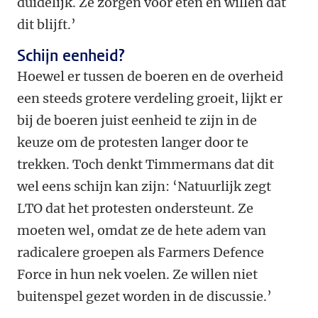
duidelijk. Ze zorgen voor eten en willen dat
dit blijft.’
Schijn eenheid?
Hoewel er tussen de boeren en de overheid
een steeds grotere verdeling groeit, lijkt er
bij de boeren juist eenheid te zijn in de
keuze om de protesten langer door te
trekken. Toch denkt Timmermans dat dit
wel eens schijn kan zijn: ‘Natuurlijk zegt
LTO dat het protesten ondersteunt. Ze
moeten wel, omdat ze de hete adem van
radicalere groepen als Farmers Defence
Force in hun nek voelen. Ze willen niet
buitenspel gezet worden in de discussie.’