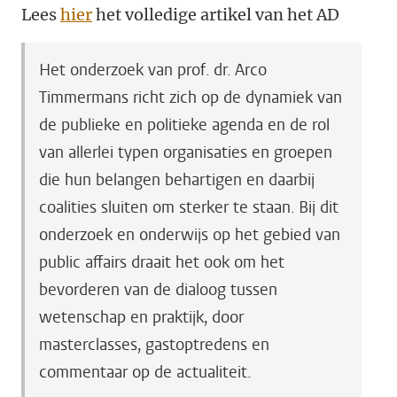
Lees
hier
het volledige artikel van het AD
Het onderzoek van prof. dr. Arco
Timmermans richt zich op de dynamiek van
de publieke en politieke agenda en de rol
van allerlei typen organisaties en groepen
die hun belangen behartigen en daarbij
coalities sluiten om sterker te staan. Bij dit
onderzoek en onderwijs op het gebied van
public affairs draait het ook om het
bevorderen van de dialoog tussen
wetenschap en praktijk, door
masterclasses, gastoptredens en
commentaar op de actualiteit.