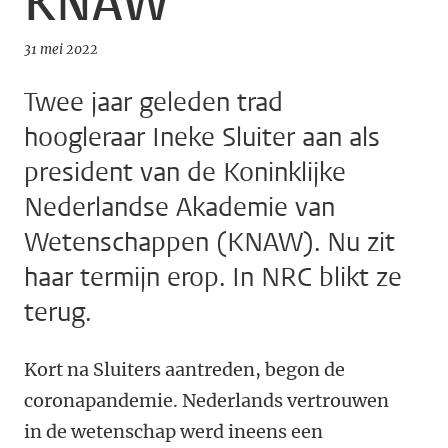
KNAW
31 mei 2022
Twee jaar geleden trad
hoogleraar Ineke Sluiter aan als
president van de Koninklijke
Nederlandse Akademie van
Wetenschappen (KNAW). Nu zit
haar termijn erop. In NRC blikt ze
terug.
Kort na Sluiters aantreden, begon de
coronapandemie. Nederlands vertrouwen
in de wetenschap werd ineens een