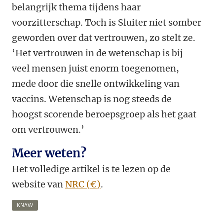
belangrijk thema tijdens haar
voorzitterschap. Toch is Sluiter niet somber
geworden over dat vertrouwen, zo stelt ze.
‘Het vertrouwen in de wetenschap is bij
veel mensen juist enorm toegenomen,
mede door die snelle ontwikkeling van
vaccins. Wetenschap is nog steeds de
hoogst scorende beroepsgroep als het gaat
om vertrouwen.’
Meer weten?
Het volledige artikel is te lezen op de
website van
NRC (
€
)
.
KNAW