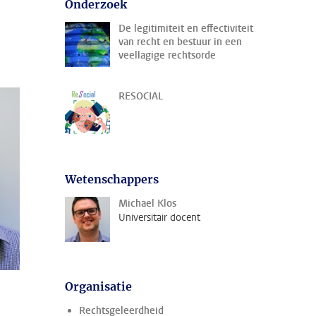
Onderzoek
d
De legitimiteit en effectiviteit
van recht en bestuur in een
veellagige rechtsorde
RESOCIAL
Wetenschappers
Michael Klos
Universitair docent
Organisatie
Rechtsgeleerdheid