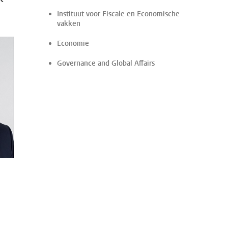
Instituut voor Fiscale en Economische
vakken
Economie
Governance and Global Affairs