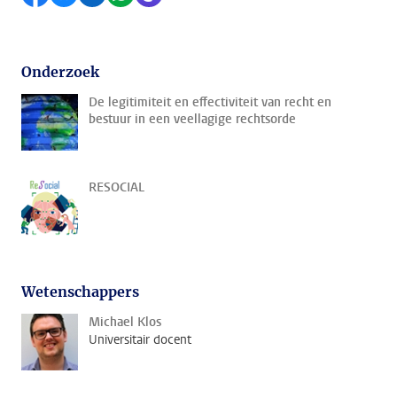
Onderzoek
De legitimiteit en effectiviteit van recht en
bestuur in een veellagige rechtsorde
RESOCIAL
Wetenschappers
Michael Klos
Universitair docent