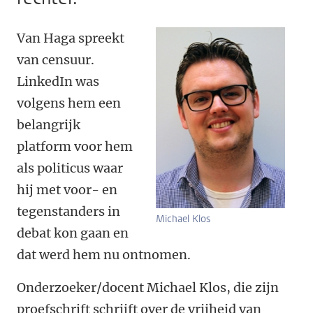
Van Haga spreekt
van censuur.
LinkedIn was
volgens hem een
belangrijk
platform voor hem
als politicus waar
hij met voor- en
tegenstanders in
Michael Klos
debat kon gaan en
dat werd hem nu ontnomen.
Onderzoeker/docent Michael Klos, die zijn
proefschrift schrijft over de vrijheid van