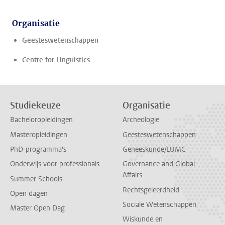
Organisatie
Geesteswetenschappen
Centre for Linguistics
Studiekeuze
Organisatie
Bacheloropleidingen
Archeologie
Masteropleidingen
Geesteswetenschappen
PhD-programma's
Geneeskunde/LUMC
Onderwijs voor professionals
Governance and Global
Affairs
Summer Schools
Rechtsgeleerdheid
Open dagen
Sociale Wetenschappen
Master Open Dag
Wiskunde en