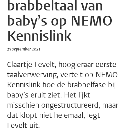
brabbeltaal van
baby’s op NEMO
Kennislink
27 september 2021
Claartje Levelt, hoogleraar eerste
taalverwerving, vertelt op NEMO
Kennislink hoe de brabbelfase bij
baby’s eruit ziet. Het lijkt
misschien ongestructureerd, maar
dat klopt niet helemaal, legt
Levelt uit.