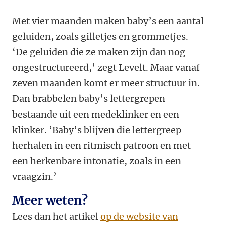
Met vier maanden maken baby’s een aantal
geluiden, zoals gilletjes en grommetjes.
‘De geluiden die ze maken zijn dan nog
ongestructureerd,’ zegt Levelt. Maar vanaf
zeven maanden komt er meer structuur in.
Dan brabbelen baby’s lettergrepen
bestaande uit een medeklinker en een
klinker. ‘Baby’s blijven die lettergreep
herhalen in een ritmisch patroon en met
een herkenbare intonatie, zoals in een
vraagzin.’
Meer weten?
Lees dan het artikel
op de website van