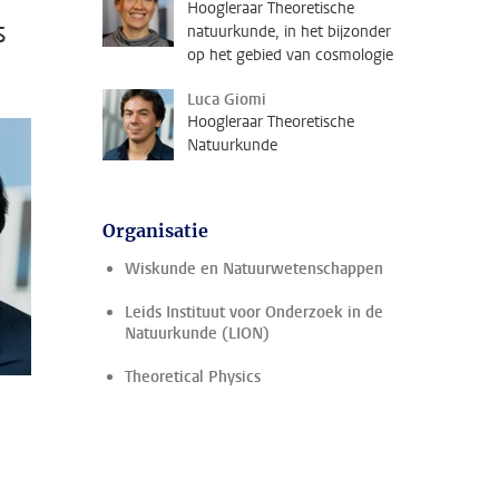
Hoogleraar Theoretische
s
natuurkunde, in het bijzonder
op het gebied van cosmologie
Luca Giomi
Hoogleraar Theoretische
Natuurkunde
Organisatie
Wiskunde en Natuurwetenschappen
Leids Instituut voor Onderzoek in de
Natuurkunde (LION)
Theoretical Physics