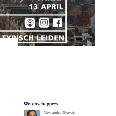
Wetenschappers
Alessandra Silvestri