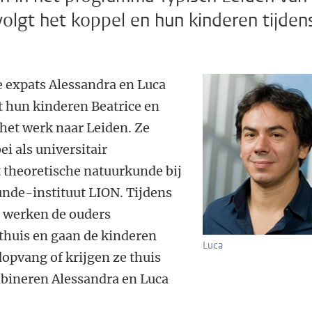
gt het koppel en hun kinderen tijden
e expats Alessandra en Luca
hun kinderen Beatrice en
 het werk naar Leiden. Ze
ei als universitair
 theoretische natuurkunde bij
nde-instituut LION. Tijdens
 werken de ouders
thuis en gaan de kinderen
Luca
opvang of krijgen ze thuis
mbineren Alessandra en Luca