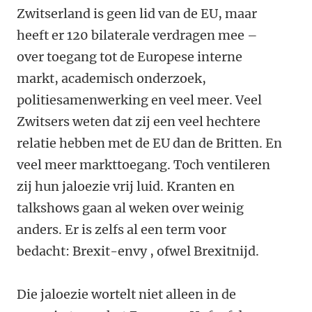
Zwitserland is geen lid
van
de EU, maar
heeft er 120 bilaterale verdragen mee –
over toegang tot de Europese interne
markt, academisch onderzoek,
politiesamenwerking en veel meer. Veel
Zwitsers weten dat zij een veel hechtere
relatie
hebben
met de EU dan de Britten. En
veel meer markttoegang. Toch ventileren
zij hun jaloezie vrij luid. Kranten en
talkshows gaan al weken over weinig
anders. Er is zelfs al een term voor
bedacht:
Brexit
-envy
, ofwel Brexitnijd.
Die jaloezie wortelt niet alleen in de