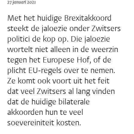
27 januari 2021
Met het huidige Brexitakkoord
steekt de jaloezie onder Zwitsers
politici de kop op. Die jaloezie
wortelt niet alleen in de weerzin
tegen het Europese Hof, of de
plicht EU-regels over te nemen.
Ze komt ook voort uit het feit
dat veel Zwitsers al lang vinden
dat de huidige bilaterale
akkoorden hun te veel
soevereiniteit kosten.