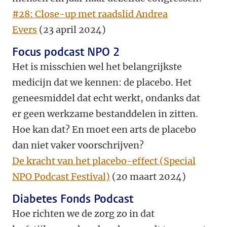
#28: Close-up met raadslid Andrea
Evers
(23 april 2024)
Focus podcast NPO 2
Het is misschien wel het belangrijkste
medicijn dat we kennen: de placebo. Het
geneesmiddel dat echt werkt, ondanks dat
er geen werkzame bestanddelen in zitten.
Hoe kan dat? En moet een arts de placebo
dan niet vaker voorschrijven?
De kracht van het placebo-effect (Special
NPO Podcast Festival)
(20 maart 2024)
Diabetes Fonds Podcast
Hoe richten we de zorg zo in dat