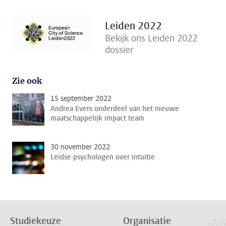
Leiden 2022
Bekijk ons Leiden 2022
dossier
Zie ook
15 september 2022
Andrea Evers onderdeel van het nieuwe
maatschappelijk impact team
30 november 2022
Leidse psychologen over intuïtie
Studiekeuze
Organisatie