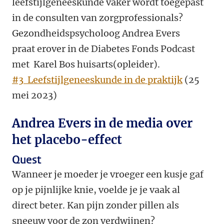
leefstijlgeneeskunde vaker wordt toegepast
in de consulten van zorgprofessionals?
Gezondheidspsycholoog Andrea Evers
praat erover in de Diabetes Fonds Podcast
met Karel Bos huisarts(opleider).
#3 Leefstijlgeneeskunde in de praktijk
(25
mei 2023)
Andrea Evers in de media over
het placebo-effect
Quest
Wanneer je moeder je vroeger een kusje gaf
op je pijnlijke knie, voelde je je vaak al
direct beter. Kan pijn zonder pillen als
sneeuw voor de zon verdwijnen?