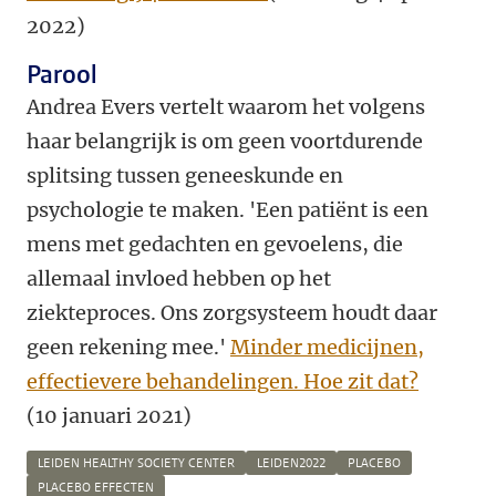
2022)
Parool
Andrea Evers vertelt waarom het volgens
haar belangrijk is om geen voortdurende
splitsing tussen geneeskunde en
psychologie te maken. 'Een patiënt is een
mens met gedachten en gevoelens, die
allemaal invloed hebben op het
ziekteproces. Ons zorgsysteem houdt daar
geen rekening mee.'
Minder medicijnen,
effectievere behandelingen. Hoe zit dat?
(10 januari 2021)
LEIDEN HEALTHY SOCIETY CENTER
LEIDEN2022
PLACEBO
PLACEBO EFFECTEN