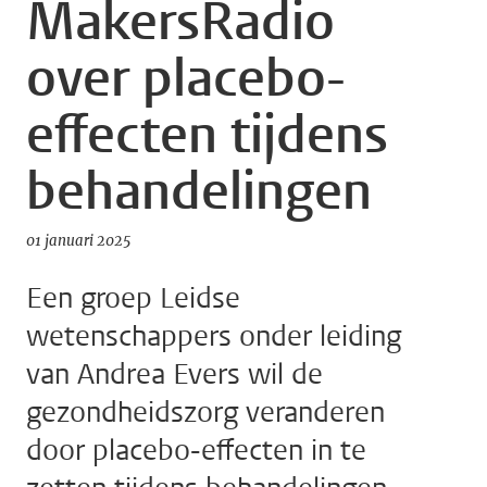
MakersRadio
over placebo-
effecten tijdens
behandelingen
01 januari 2025
Een groep Leidse
wetenschappers onder leiding
van Andrea Evers wil de
gezondheidszorg veranderen
door placebo-effecten in te