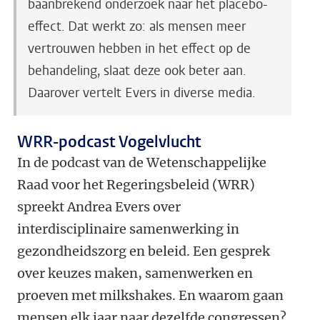
baanbrekend onderzoek naar het placebo-
effect. Dat werkt zo: als mensen meer
vertrouwen hebben in het effect op de
behandeling, slaat deze ook beter aan.
Daarover vertelt Evers in diverse media.
WRR-podcast Vogelvlucht
In de podcast van de Wetenschappelijke
Raad voor het Regeringsbeleid (WRR)
spreekt Andrea Evers over
interdisciplinaire samenwerking in
gezondheidszorg en beleid. Een gesprek
over keuzes maken, samenwerken en
proeven met milkshakes. En waarom gaan
mensen elk jaar naar dezelfde congressen?