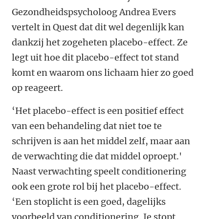
Gezondheidspsycholoog Andrea Evers
vertelt in Quest dat dit wel degenlijk kan
dankzij het zogeheten placebo-effect. Ze
legt uit hoe dit placebo-effect tot stand
komt en waarom ons lichaam hier zo goed
op reageert.
‘Het placebo-effect is een positief effect
van een behandeling dat niet toe te
schrijven is aan het middel zelf, maar aan
de verwachting die dat middel oproept.'
Naast verwachting speelt conditionering
ook een grote rol bij het placebo-effect.
‘Een stoplicht is een goed, dagelijks
voorbeeld van conditionering. Je stopt