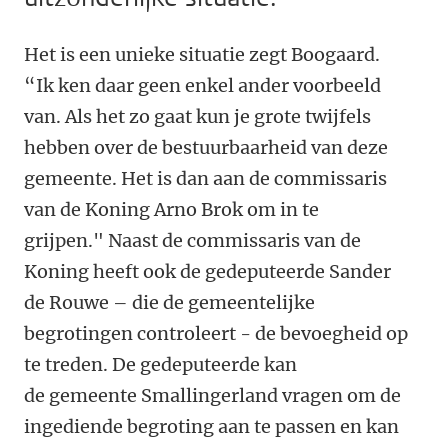
Het is een unieke situatie zegt Boogaard.
“Ik ken daar geen enkel ander voorbeeld
van. Als het zo gaat kun je grote twijfels
hebben over de bestuurbaarheid van deze
gemeente. Het is dan aan de commissaris
van de Koning Arno Brok om in te
grijpen."
Naast de commissaris van de
Koning heeft ook de gedeputeerde Sander
de Rouwe – die de gemeentelijke
begrotingen controleert - de bevoegheid op
te treden.
De gedeputeerde kan
de gemeente Smallingerland
vragen om de
ingediende begroting aan te passen en kan