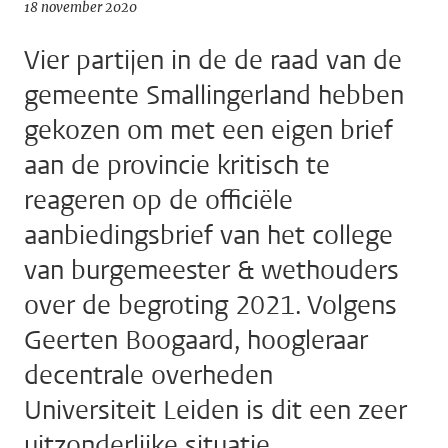
18 november 2020
Vier partijen in de de raad van de
gemeente Smallingerland hebben
gekozen om met een eigen brief
aan de provincie kritisch te
reageren op de officiële
aanbiedingsbrief van het college
van burgemeester & wethouders
over de begroting 2021. Volgens
Geerten Boogaard, hoogleraar
decentrale overheden
Universiteit Leiden is dit een zeer
uitzonderlijke situatie.