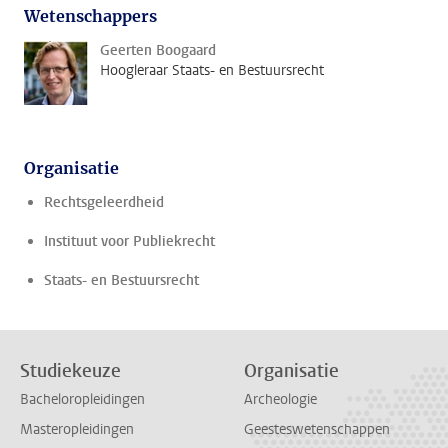
Wetenschappers
Geerten Boogaard
Hoogleraar Staats- en Bestuursrecht
Organisatie
Rechtsgeleerdheid
Instituut voor Publiekrecht
Staats- en Bestuursrecht
Studiekeuze
Organisatie
Bacheloropleidingen
Archeologie
Masteropleidingen
Geesteswetenschappen