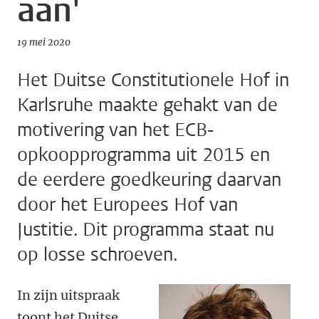
aan'
19 mei 2020
Het Duitse Constitutionele Hof in
Karlsruhe maakte gehakt van de
motivering van het ECB-
opkoopprogramma uit 2015 en
de eerdere goedkeuring daarvan
door het Europees Hof van
Justitie. Dit programma staat nu
op losse schroeven.
In zijn uitspraak
toont het Duitse