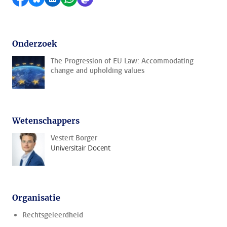
Onderzoek
The Progression of EU Law: Accommodating
change and upholding values
Wetenschappers
Vestert Borger
Universitair Docent
Organisatie
Rechtsgeleerdheid