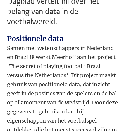
Dagblad vertelt hij over het
belang van data in de
voetbalwereld.
Positionele data
Samen met wetenschappers in Nederland
en Brazilië werkt Meerhoff aan het project
‘The secret of playing football: Brazil
versus the Netherlands’. Dit project maakt
gebruik van positionele data, dat inzicht
geeft in de posities van de spelers en de bal
op elk moment van de wedstrijd. Door deze
gegevens te gebruiken kan hij
eigenschappen van het voetbalspel
ontdekken die het meest succesvol zijn om