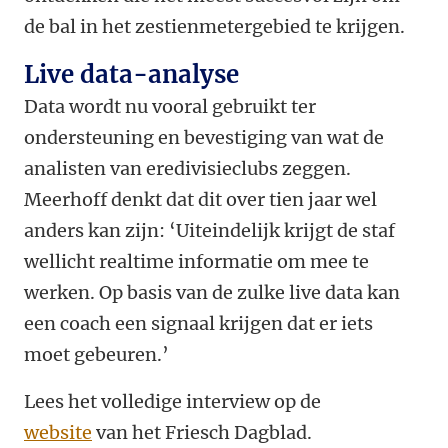
de bal in het zestienmetergebied te krijgen.
Live data-analyse
Data wordt nu vooral gebruikt ter
ondersteuning en bevestiging van wat de
analisten van eredivisieclubs zeggen.
Meerhoff denkt dat dit over tien jaar wel
anders kan zijn: ‘Uiteindelijk krijgt de staf
wellicht realtime informatie om mee te
werken. Op basis van de zulke live data kan
een coach een signaal krijgen dat er iets
moet gebeuren.’
Lees het volledige interview op de
website
van het Friesch Dagblad.