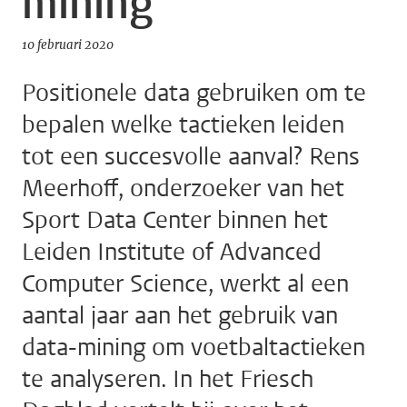
mining
10 februari 2020
Positionele data gebruiken om te
bepalen welke tactieken leiden
tot een succesvolle aanval? Rens
Meerhoff, onderzoeker van het
Sport Data Center binnen het
Leiden Institute of Advanced
Computer Science, werkt al een
aantal jaar aan het gebruik van
data-mining om voetbaltactieken
te analyseren. In het Friesch