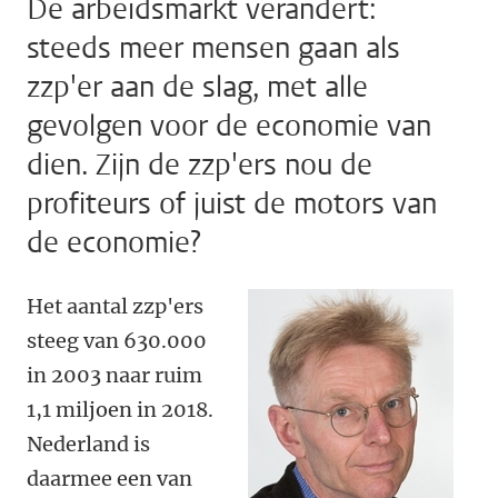
De arbeidsmarkt verandert:
steeds meer mensen gaan als
zzp'er aan de slag, met alle
gevolgen voor de economie van
dien. Zijn de zzp'ers nou de
profiteurs of juist de motors van
de economie?
Het aantal zzp'ers
steeg van 630.000
in 2003 naar ruim
1,1 miljoen in 2018.
Nederland is
daarmee een van