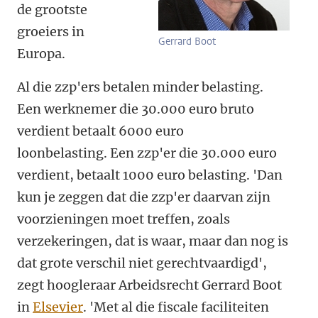
de grootste
groeiers in
Gerrard Boot
Europa.
Al die zzp'ers betalen minder belasting.
Een werknemer die 30.000 euro bruto
verdient betaalt 6000 euro
loonbelasting. Een zzp'er die 30.000 euro
verdient, betaalt 1000 euro belasting. 'Dan
kun je zeggen dat die zzp'er daarvan zijn
voorzieningen moet treffen, zoals
verzekeringen, dat is waar, maar dan nog is
dat grote verschil niet gerechtvaardigd',
zegt hoogleraar Arbeidsrecht Gerrard Boot
in
Elsevier
. 'Met al die fiscale faciliteiten