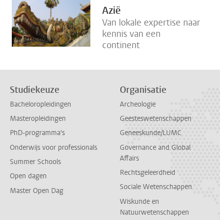
Azië
Van lokale expertise naar
kennis van een
continent
Studiekeuze
Organisatie
Bacheloropleidingen
Archeologie
Masteropleidingen
Geesteswetenschappen
PhD-programma's
Geneeskunde/LUMC
Onderwijs voor professionals
Governance and Global
Affairs
Summer Schools
Rechtsgeleerdheid
Open dagen
Sociale Wetenschappen
Master Open Dag
Wiskunde en
Natuurwetenschappen