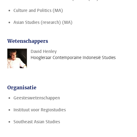
Culture and Politics (MA)
Asian Studies (research) (MA)
Wetenschappers
David Henley
Hoogleraar Contemporaine Indonesië Studies
Organisatie
Geesteswetenschappen
Instituut voor Regiostudies
Southeast Asian Studies