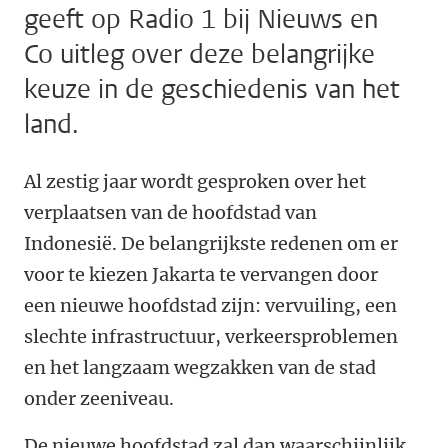
geeft op Radio 1 bij Nieuws en
Co uitleg over deze belangrijke
keuze in de geschiedenis van het
land.
Al zestig jaar wordt gesproken over het
verplaatsen van de hoofdstad van
Indonesië. De belangrijkste redenen om er
voor te kiezen Jakarta te vervangen door
een nieuwe hoofdstad zijn: vervuiling, een
slechte infrastructuur, verkeersproblemen
en het langzaam wegzakken van de stad
onder zeeniveau.
De nieuwe hoofdstad zal dan waarschijnlijk