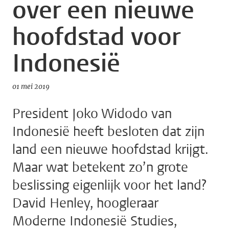
over een nieuwe
hoofdstad voor
Indonesië
01 mei 2019
President Joko Widodo van
Indonesië heeft besloten dat zijn
land een nieuwe hoofdstad krijgt.
Maar wat betekent zo’n grote
beslissing eigenlijk voor het land?
David Henley, hoogleraar
Moderne Indonesië Studies,