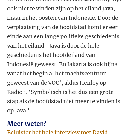
ook niet te vinden zijn op het eiland Java,
maar in het oosten van Indonesië. Door de
verplaatsing van de hoofdstad komt er een
einde aan een lange politieke geschiedenis
van het eiland. ‘Java is door de hele
geschiedenis het hoofdeiland van
Indonesië geweest. En Jakarta is ook bijna
vanaf het begin al het machtscentrum
geweest van de VOC’, aldus Henley op
Radio 1. ‘Symbolisch is het dus een grote
stap als de hoofdstad niet meer te vinden is
op Java.’
Meer weten?
Beluister het hele interview met David