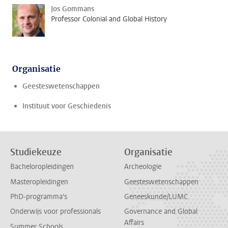
Jos Gommans
Professor Colonial and Global History
Organisatie
Geesteswetenschappen
Instituut voor Geschiedenis
Studiekeuze
Organisatie
Bacheloropleidingen
Archeologie
Masteropleidingen
Geesteswetenschappen
PhD-programma's
Geneeskunde/LUMC
Onderwijs voor professionals
Governance and Global
Affairs
Summer Schools