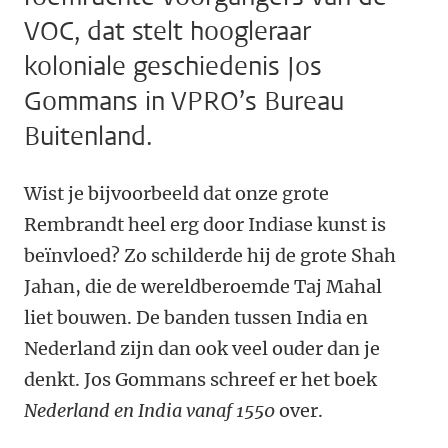
VOC, dat stelt hoogleraar
koloniale geschiedenis Jos
Gommans in VPRO’s Bureau
Buitenland.
Wist je bijvoorbeeld dat onze grote
Rembrandt heel erg door Indiase kunst is
beïnvloed? Zo schilderde hij de grote Shah
Jahan, die de wereldberoemde Taj Mahal
liet bouwen. De banden tussen India en
Nederland zijn dan ook veel ouder dan je
denkt. Jos Gommans schreef er het boek
Nederland en India vanaf 1550
over.