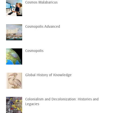
Cosmos Malabaricus
Cosmopolis Advanced
Cosmopolis
Global History of Knowledge
Colonialism and Decolonization: Histories and
Legacies