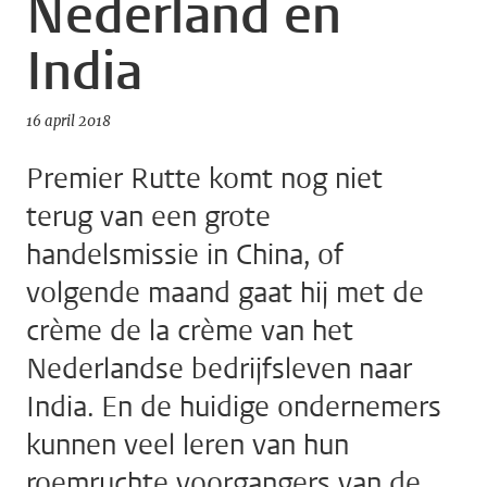
Nederland en
India
16 april 2018
Premier Rutte komt nog niet
terug van een grote
handelsmissie in China, of
volgende maand gaat hij met de
crème de la crème van het
Nederlandse bedrijfsleven naar
India. En de huidige ondernemers
kunnen veel leren van hun
roemruchte voorgangers van de