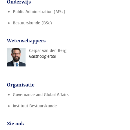
Onderwijs
Public Administration (MSc)
Bestuurskunde (BSc)
Wetenschappers
Caspar van den Berg
Gasthoogleraar
Organisatie
Governance and Global Affairs
Instituut Bestuurskunde
Zie ook