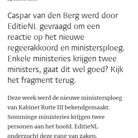
Caspar van den Berg werd door
EditieNL gevraagd om een
reactie op het nieuwe
regeerakkoord en ministersploeg.
Enkele ministeries krijgen twee
ministers, gaat dit wel goed? Kijk
het fragment terug.
Deze week werd de nieuwe ministersploeg
van Kabinet Rutte III bekendgemaakt.
Somminge ministeries krijgen twee
personen aan het hoofd. EditieNL
onderzocht deze gang van zaken.