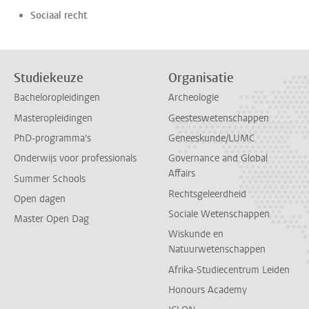
Sociaal recht
Studiekeuze
Organisatie
Bacheloropleidingen
Archeologie
Masteropleidingen
Geesteswetenschappen
PhD-programma's
Geneeskunde/LUMC
Onderwijs voor professionals
Governance and Global
Affairs
Summer Schools
Rechtsgeleerdheid
Open dagen
Sociale Wetenschappen
Master Open Dag
Wiskunde en
Natuurwetenschappen
Afrika-Studiecentrum Leiden
Honours Academy