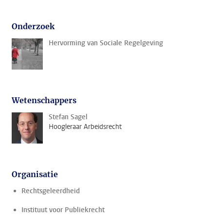
Onderzoek
Hervorming van Sociale Regelgeving
Wetenschappers
Stefan Sagel
Hoogleraar Arbeidsrecht
Organisatie
Rechtsgeleerdheid
Instituut voor Publiekrecht