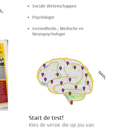
Sociale Wetenschappen
n,
Psychologie
Gezondheids-, Medische en
Neuropsychologie
Start de test!
Kies de versie die op jou van