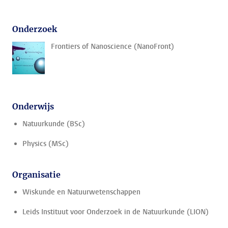
Onderzoek
Frontiers of Nanoscience (NanoFront)
Onderwijs
Natuurkunde (BSc)
Physics (MSc)
Organisatie
Wiskunde en Natuurwetenschappen
Leids Instituut voor Onderzoek in de Natuurkunde (LION)