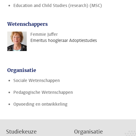
Education and Child Studies (research) (MSC)
Wetenschappers
Femmie Juffer
Emeritus hoogleraar Adoptiestudies
Organisatie
Sociale Wetenschappen
Pedagogische Wetenschappen
Opvoeding en ontwikkeling
Studiekeuze
Organisatie