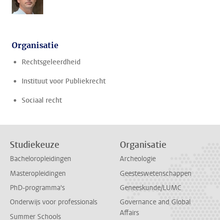
Organisatie
Rechtsgeleerdheid
Instituut voor Publiekrecht
Sociaal recht
Studiekeuze
Organisatie
Bacheloropleidingen
Archeologie
Masteropleidingen
Geesteswetenschappen
PhD-programma's
Geneeskunde/LUMC
Onderwijs voor professionals
Governance and Global
Affairs
Summer Schools