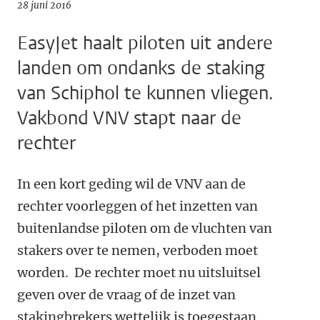
28 juni 2016
EasyJet haalt piloten uit andere
landen om ondanks de staking
van Schiphol te kunnen vliegen.
Vakbond VNV stapt naar de
rechter
In een kort geding wil de VNV aan de
rechter voorleggen of het inzetten van
buitenlandse piloten om de vluchten van
stakers over te nemen, verboden moet
worden. De rechter moet nu uitsluitsel
geven over de vraag of de inzet van
stakingbrekers wettelijk is toegestaan.