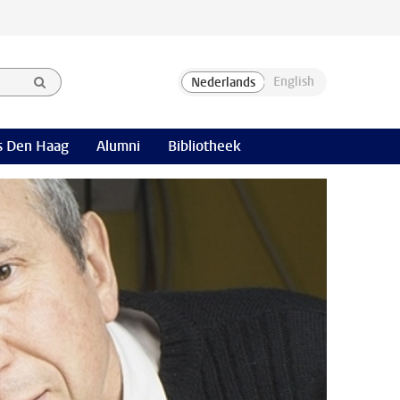
 Den Haag
Alumni
Bibliotheek