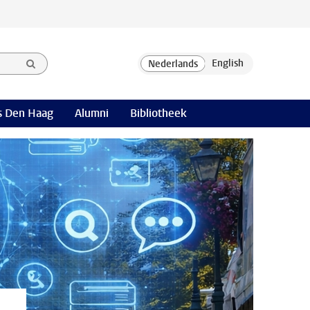
 Den Haag
Alumni
Bibliotheek