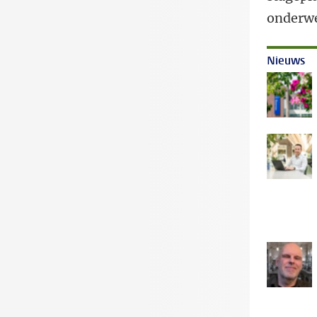
onderw
Nieuws