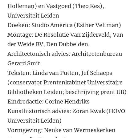
Holleman) en Vastgoed (Theo Kes),
Universiteit Leiden
Doeken: Studio America (Esther Veltman)
Montage: De Resolutie Van Zijderveld, Van
der Weide BV, Den Dubbelden.
Architectonisch advies: Architectenbureau
Gerard Smit
Teksten: Linda van Putten, Jef Schaeps
(conservator Prentenkabinet Universitaire
Bibliotheken Leiden; beschrijving prent UB)
Eindredactie: Corine Hendriks
Kunsthistorisch advies: Zoran Kwak (HOVO
Universiteit Leiden)
Vormgeving: Nenke van Wermeskerken