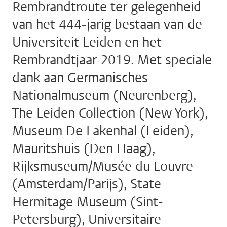
Rembrandtroute ter gelegenheid
van het 444-jarig bestaan van de
Universiteit Leiden en het
Rembrandtjaar 2019. Met speciale
dank aan Germanisches
Nationalmuseum (Neurenberg),
The Leiden Collection (New York),
Museum De Lakenhal (Leiden),
Mauritshuis (Den Haag),
Rijksmuseum/Musée du Louvre
(Amsterdam/Parijs), State
Hermitage Museum (Sint-
Petersburg), Universitaire