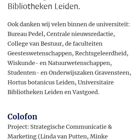
Bibliotheken Leiden.
Ook danken wij velen binnen de universiteit:
Bureau Pedel, Centrale nieuwsredactie,
College van Bestuur, de faculteiten
Geesteswetenschappen, Rechtsgeleerdheid,
Wiskunde- en Natuurwetenschappen,
Studenten- en Onderwijszaken Gravensteen,
Hortus botanicus Leiden, Universitaire
Bibliotheken Leiden en Vastgoed.
Colofon
Project: Strategische Communicatie &
Marketing (Linda van Putten, Minke