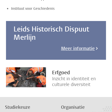
Instituut voor Geschiedenis
Leids Historisch Dispuut
Merlijn
Meer informatie
Erfgoed
Inzicht in identiteit en
culturele diversiteit
Studiekeuze
Organisatie