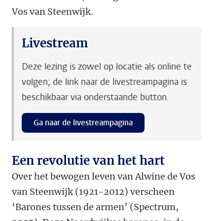
Vos van Steenwijk.
Livestream
Deze lezing is zowel op locatie als online te
volgen; de link naar de livestreampagina is
beschikbaar via onderstaande button.
Ga naar de livestreampagina
Een revolutie van het hart
Over het bewogen leven van Alwine de Vos
van Steenwijk (1921-2012) verscheen
‘Barones tussen de armen’ (Spectrum,