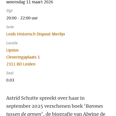
woensdag 11 maart 2026
Tijd
20:00 - 22:00 uur
Serie
Leids Historisch Dispuut Merlijn
Locatie
Lipsius
Cleveringaplaats 1
2311 BD Leiden
Zaal
0.03
Astrid Schutte spreekt over haar in
september 2025 verschenen boek ‘
Barones
tussen de armen
’, de biografie van Alwine de