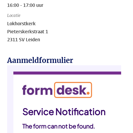
16:00 - 17:00 uur
Locatie
Lokhorstkerk
Pieterskerkstraat 1
2311 SV Leiden
Aanmeldformulier