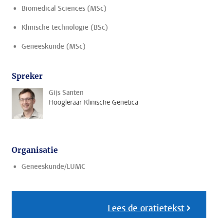
Biomedical Sciences (MSc)
Klinische technologie (BSc)
Geneeskunde (MSc)
Spreker
Gijs Santen
Hoogleraar Klinische Genetica
Organisatie
Geneeskunde/LUMC
Lees de oratietekst