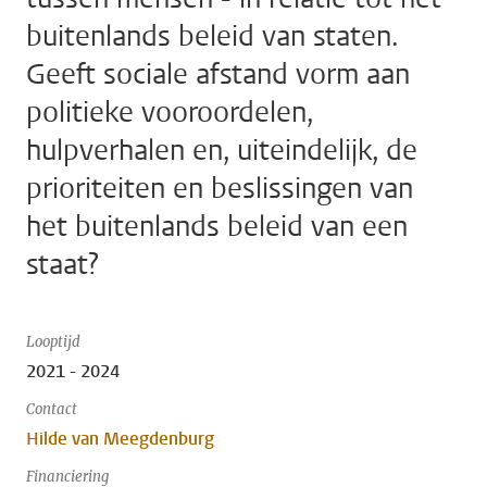
buitenlands beleid van staten.
Geeft sociale afstand vorm aan
politieke vooroordelen,
hulpverhalen en, uiteindelijk, de
prioriteiten en beslissingen van
het buitenlands beleid van een
staat?
Looptijd
2021 - 2024
Contact
Hilde van Meegdenburg
Financiering