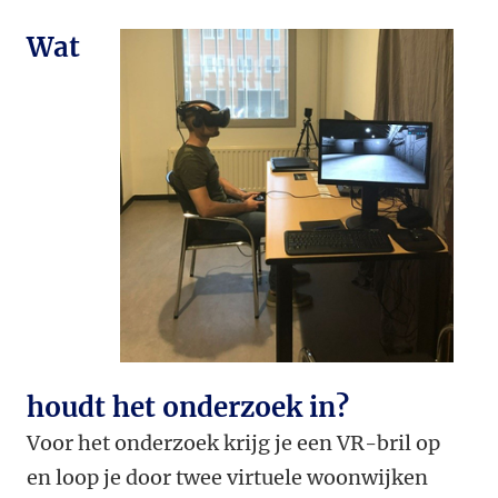
Wat
houdt het onderzoek in?
Voor het onderzoek krijg je een VR-bril op
en loop je door twee virtuele woonwijken