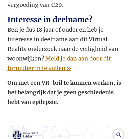
vergoeding van €20.
Interesse in deelname?
Ben je dus 18 jaar of ouder en heb je
interesse in deelname aan dit Virtual
Reality onderzoek naar de veiligheid van
woonwijken?
Meld je dan aan door dit
formulier in te vullen ››
Om met een VR-bril te kunnen werken, is
het belangrijk dat je geen geschiedenis
hebt van epilepsie.
vergroo