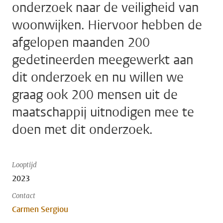
onderzoek naar de veiligheid van
woonwijken. Hiervoor hebben de
afgelopen maanden 200
gedetineerden meegewerkt aan
dit onderzoek en nu willen we
graag ook 200 mensen uit de
maatschappij uitnodigen mee te
doen met dit onderzoek.
Looptijd
2023
Contact
Carmen Sergiou