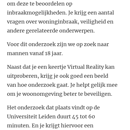
om deze te beoordelen op
inbraakmogelijkheden. Je krijg een aantal
vragen over woninginbraak, veiligheid en
andere gerelateerde onderwerpen.
Voor dit onderzoek zijn we op zoek naar
mannen vanaf 18 jaar.
Naast dat je een keertje Virtual Reality kan
uitproberen, krijg je ook goed een beeld
van hoe onderzoek gaat. Je helpt gelijk mee
om je woonomgeving beter te beveiligen.
Het onderzoek dat plaats vindt op de
Universiteit Leiden duurt 45 tot 60
minuten. En je krijgt hiervoor een