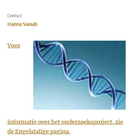
Contact
Hanna Swaab
Voor
informatie over het onderzoeksproject, zie
de Engelstalige pagina.