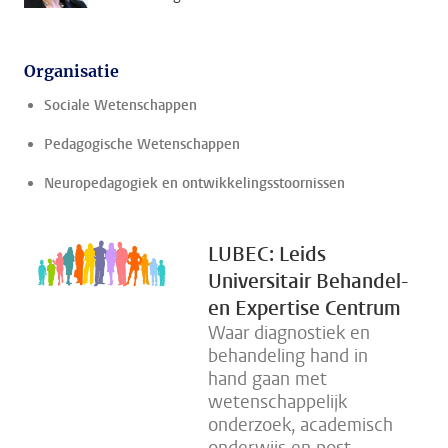
Organisatie
Sociale Wetenschappen
Pedagogische Wetenschappen
Neuropedagogiek en ontwikkelingsstoornissen
LUBEC: Leids
Universitair Behandel-
en Expertise Centrum
Waar diagnostiek en
behandeling hand in
hand gaan met
wetenschappelijk
onderzoek, academisch