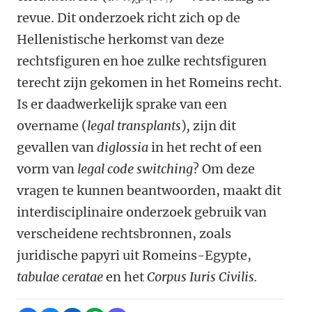
revue. Dit onderzoek richt zich op de
Hellenistische herkomst van deze
rechtsfiguren en hoe zulke rechtsfiguren
terecht zijn gekomen in het Romeins recht.
Is er daadwerkelijk sprake van een
overname (
legal transplants
)
,
zijn dit
gevallen van
diglossia
in het recht of een
vorm van
legal code switching
? Om deze
vragen te kunnen beantwoorden, maakt dit
interdisciplinaire onderzoek gebruik van
verscheidene rechtsbronnen, zoals
juridische papyri uit Romeins-Egypte,
tabulae ceratae
en het
Corpus Iuris Civilis.