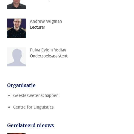
Andrew Wigman
Lecturer
Fulya Eylem Yediay
Onderzoeksassistent
Organisatie
Geesteswetenschappen
Centre for Linguistics
Gerelateerd nieuws