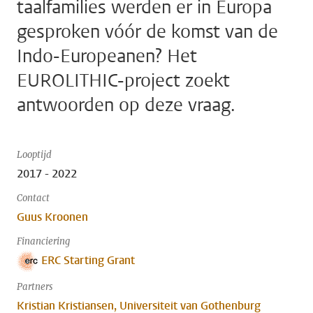
taalfamilies werden er in Europa
gesproken vóór de komst van de
Indo-Europeanen? Het
EUROLITHIC-project zoekt
antwoorden op deze vraag.
Looptijd
2017 - 2022
Contact
Guus Kroonen
Financiering
ERC Starting Grant
Partners
Kristian Kristiansen, Universiteit van Gothenburg