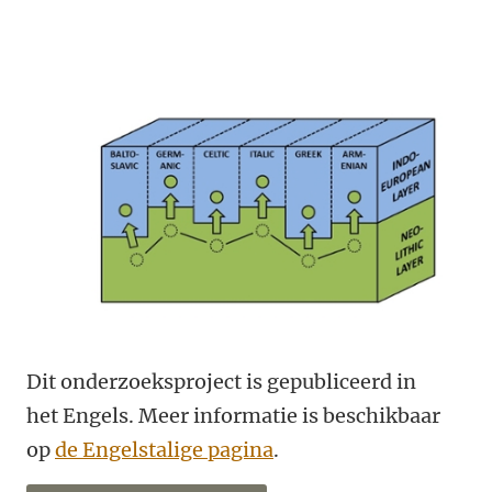
Dit onderzoeksproject is gepubliceerd in
het Engels. Meer informatie is beschikbaar
op
de Engelstalige pagina
.