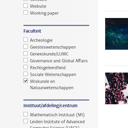
Website
Working paper
Faculteit
Archeologie
Geesteswetenschappen
Geneeskunde/LUMC
Governance and Global Affairs
Rechtsgeleerdheid
Sociale Wetenschappen
Wiskunde en
Natuurwetenschappen
Instituut/afdeling/centrum
Mathematisch Instituut (MI)
Leiden Institute of Advanced