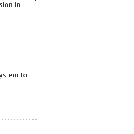
sion in
ystem to