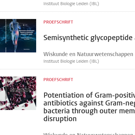
Instituut Biologie Leiden (IBL)
PROEFSCHRIFT
Semisynthetic glycopeptide 
Wiskunde en Natuurwetenschappen
Instituut Biologie Leiden (IBL)
PROEFSCHRIFT
Potentiation of Gram-positiv
antibiotics against Gram-ne
bacteria through outer me
disruption