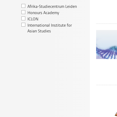
Afrika-Studiecentrum Leiden
Honours Academy
ICLON
International Institute for
Asian Studies