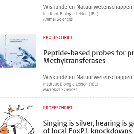
Wiskunde en Natuurwetenschappen
Instituut Biologie Leiden (IBL)
Animal Sciences
PROEFSCHRIFT
Peptide-based probes for pr
Methyltransferases
Wiskunde en Natuurwetenschappen
Instituut Biologie Leiden (IBL)
Microbial Sciences
PROEFSCHRIFT
Singing is silver, hearing is 
of local FoxP1 knockdowns 