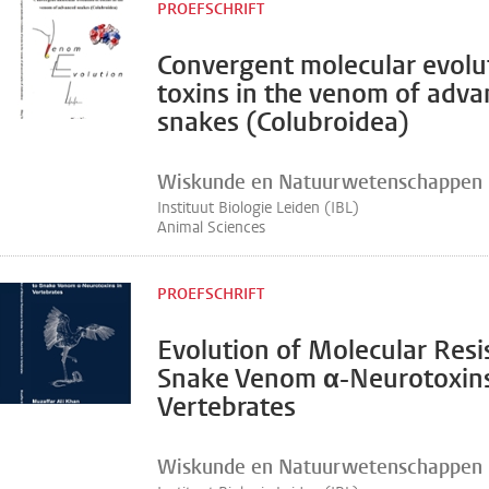
PROEFSCHRIFT
Convergent molecular evolu
toxins in the venom of adv
snakes (Colubroidea)
Wiskunde en Natuurwetenschappen
Instituut Biologie Leiden (IBL)
Animal Sciences
PROEFSCHRIFT
Evolution of Molecular Resi
Snake Venom α-Neurotoxins
Vertebrates
Wiskunde en Natuurwetenschappen