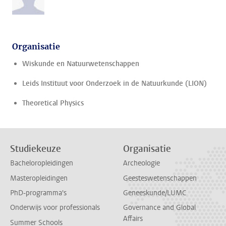
Organisatie
Wiskunde en Natuurwetenschappen
Leids Instituut voor Onderzoek in de Natuurkunde (LION)
Theoretical Physics
Studiekeuze
Organisatie
Bacheloropleidingen
Archeologie
Masteropleidingen
Geesteswetenschappen
PhD-programma's
Geneeskunde/LUMC
Onderwijs voor professionals
Governance and Global
Affairs
Summer Schools