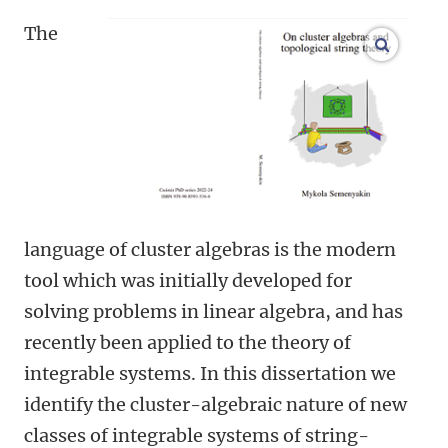
The
open m
language of cluster algebras is the modern
tool which was initially developed for
solving problems in linear algebra, and has
recently been applied to the theory of
integrable systems. In this dissertation we
identify the cluster-algebraic nature of new
classes of integrable systems of string-