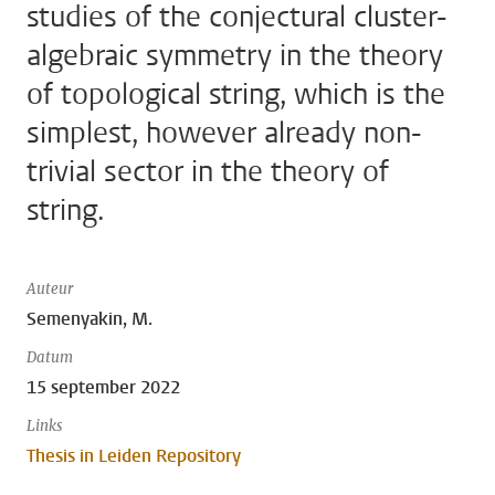
studies of the conjectural cluster-
algebraic symmetry in the theory
of topological string, which is the
simplest, however already non-
trivial sector in the theory of
string.
Auteur
Semenyakin, M.
Datum
15 september 2022
Links
Thesis in Leiden Repository