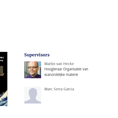
Supervisors
Martin van Hecke
Hoogleraar Organisatie van
wanordelijke materie
Marc Serra Garcia