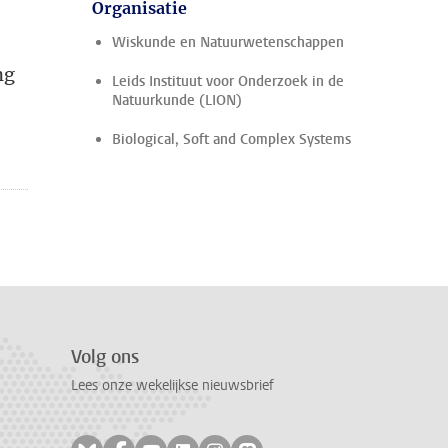
Organisatie
Wiskunde en Natuurwetenschappen
ng
Leids Instituut voor Onderzoek in de
Natuurkunde (LION)
Biological, Soft and Complex Systems
Volg ons
Lees onze wekelijkse nieuwsbrief