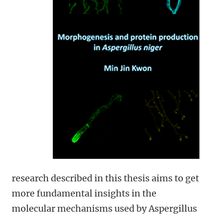
research described in this thesis aims to get
more fundamental insights in the
molecular mechanisms used by Aspergillus