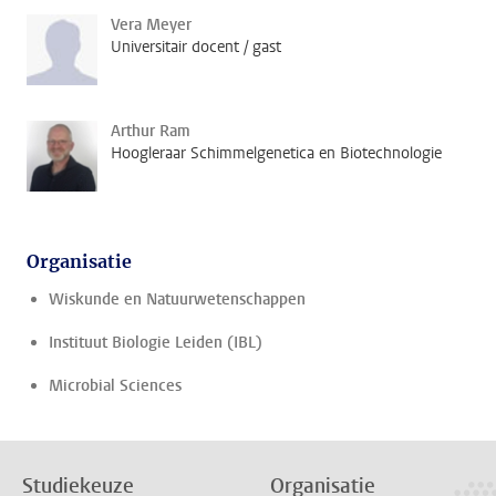
Vera Meyer
Universitair docent / gast
Arthur Ram
Hoogleraar Schimmelgenetica en Biotechnologie
Organisatie
Wiskunde en Natuurwetenschappen
Instituut Biologie Leiden (IBL)
Microbial Sciences
Studiekeuze
Organisatie