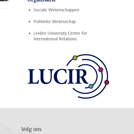
Sociale Wetenschappen
Politieke Wetenschap
Leiden University Centre for
International Relations
Volg ons