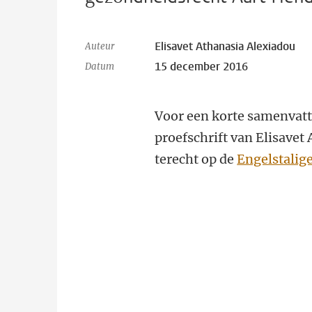
Elisavet Athanasia Alexiadou
Auteur
15 december 2016
Datum
Voor een korte samenvatt
proefschrift van Elisavet
terecht op de
Engelstalig