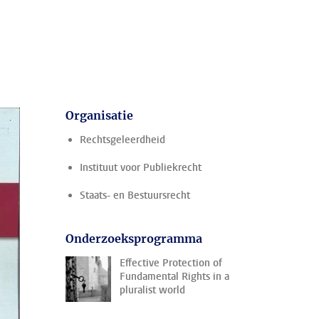
Organisatie
Rechtsgeleerdheid
Instituut voor Publiekrecht
Staats- en Bestuursrecht
Onderzoeksprogramma
Effective Protection of
Fundamental Rights in a
pluralist world