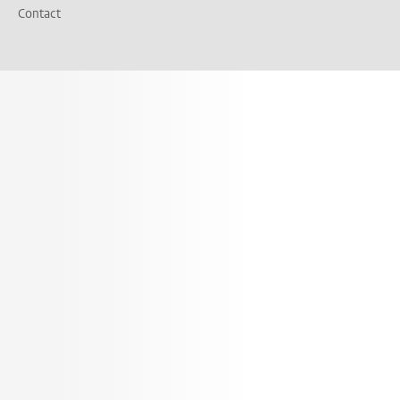
Contact