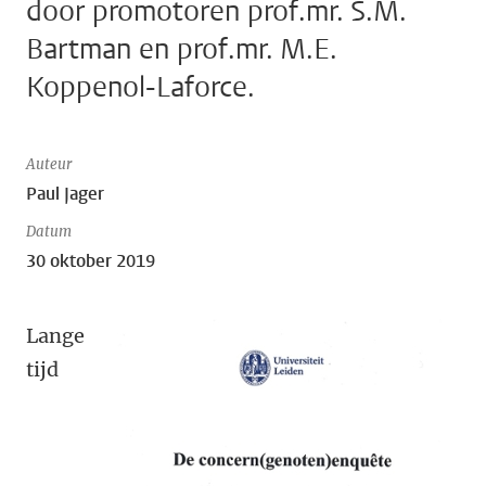
door promotoren prof.mr. S.M.
Bartman en prof.mr. M.E.
Koppenol-Laforce.
Auteur
Paul Jager
Datum
30 oktober 2019
Lange
tijd