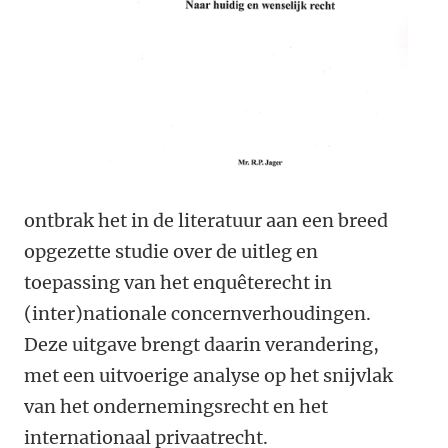
ontbrak het in de literatuur aan een breed
opgezette studie over de uitleg en
toepassing van het enquêterecht in
(inter)nationale concernverhoudingen.
Deze uitgave brengt daarin verandering,
met een uitvoerige analyse op het snijvlak
van het ondernemingsrecht en het
internationaal privaatrecht.