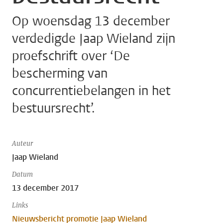
Op woensdag 13 december
verdedigde Jaap Wieland zijn
proefschrift over ‘De
bescherming van
concurrentiebelangen in het
bestuursrecht’.
Auteur
Jaap Wieland
Datum
13 december 2017
Links
Nieuwsbericht promotie Jaap Wieland