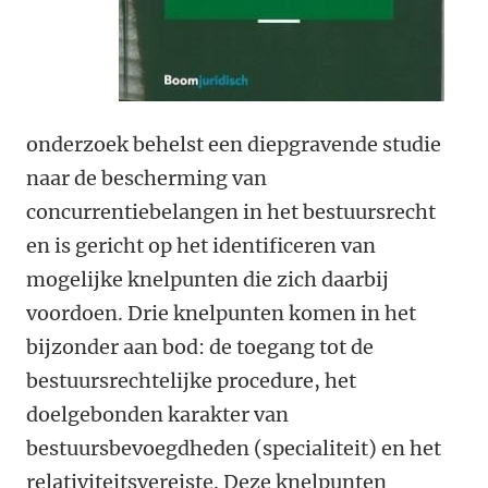
onderzoek behelst een diepgravende studie
naar de bescherming van
concurrentiebelangen in het bestuursrecht
en is gericht op het identificeren van
mogelijke knelpunten die zich daarbij
voordoen. Drie knelpunten komen in het
bijzonder aan bod: de toegang tot de
bestuursrechtelijke procedure, het
doelgebonden karakter van
bestuursbevoegdheden (specialiteit) en het
relativiteitsvereiste. Deze knelpunten