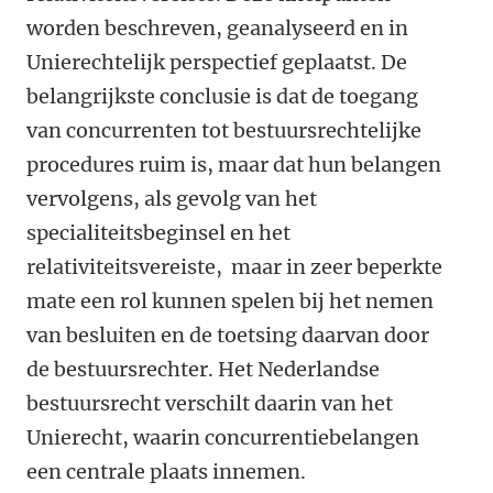
worden beschreven, geanalyseerd en in
Unierechtelijk perspectief geplaatst. De
belangrijkste conclusie is dat de toegang
van concurrenten tot bestuursrechtelijke
procedures ruim is, maar dat hun belangen
vervolgens, als gevolg van het
specialiteitsbeginsel en het
relativiteitsvereiste, maar in zeer beperkte
mate een rol kunnen spelen bij het nemen
van besluiten en de toetsing daarvan door
de bestuursrechter. Het Nederlandse
bestuursrecht verschilt daarin van het
Unierecht, waarin concurrentiebelangen
een centrale plaats innemen.