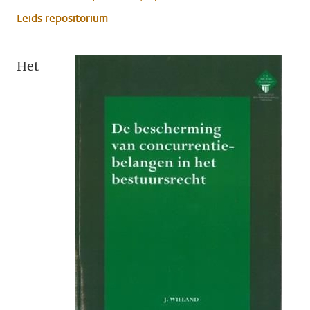
Leids repositorium
Het