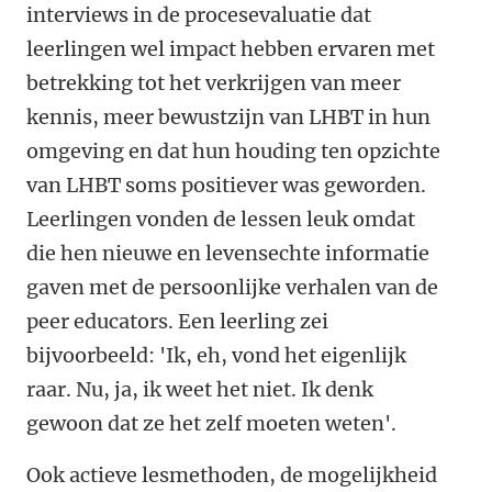
interviews in de procesevaluatie dat
leerlingen wel impact hebben ervaren met
betrekking tot het verkrijgen van meer
kennis, meer bewustzijn van LHBT in hun
omgeving en dat hun houding ten opzichte
van LHBT soms positiever was geworden.
Leerlingen vonden de lessen leuk omdat
die hen nieuwe en levensechte informatie
gaven met de persoonlijke verhalen van de
peer educators. Een leerling zei
bijvoorbeeld: 'Ik, eh, vond het eigenlijk
raar. Nu, ja, ik weet het niet. Ik denk
gewoon dat ze het zelf moeten weten'.
Ook actieve lesmethoden, de mogelijkheid