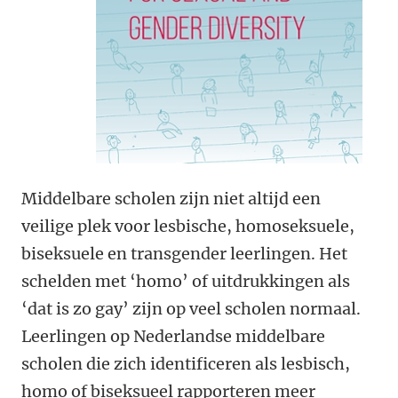
Middelbare scholen zijn niet altijd een
veilige plek voor lesbische, homoseksuele,
biseksuele en transgender leerlingen. Het
schelden met ‘homo’ of uitdrukkingen als
‘dat is zo gay’ zijn op veel scholen normaal.
Leerlingen op Nederlandse middelbare
scholen die zich identificeren als lesbisch,
homo of biseksueel rapporteren meer