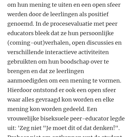
om hun mening te uiten en een open sfeer
werden door de leerlingen als positief
genoemd. In de procesevaluatie met peer
educators bleek dat ze hun persoonlijke
(coming-out)verhalen, open discussies en
verschillende interactieve activiteiten
gebruikten om hun boodschap over te
brengen en dat ze leerlingen
aanmoedigden om een mening te vormen.
Hierdoor ontstond er ook een open sfeer
waar alles gevraagd kon worden en elke
mening kon worden gedeeld. Een
vrouwelijke biseksuele peer-educator legde
uit: 'Zeg niet "Je moet dit of dat denken!".