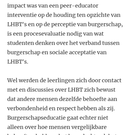
impact was van een peer-educator
interventie op de houding ten opzichte van
LHBT's en op de perceptie van burgerschap,
is een procesevaluatie nodig van wat
studenten denken over het verband tussen
burgerschap en sociale acceptatie van
LHBT's.
Wel werden de leerlingen zich door contact
met en discussies over LHBT zich bewust
dat andere mensen dezelfde behoefte aan
verbondenheid en respect hebben als zij.
Burgerschapseducatie gaat echter niet
alleen over hoe mensen vergelijkbare