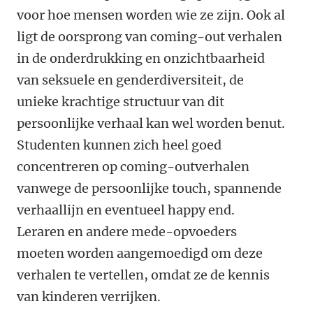
voor hoe mensen worden wie ze zijn. Ook al
ligt de oorsprong van coming-out verhalen
in de onderdrukking en onzichtbaarheid
van seksuele en genderdiversiteit, de
unieke krachtige structuur van dit
persoonlijke verhaal kan wel worden benut.
Studenten kunnen zich heel goed
concentreren op coming-outverhalen
vanwege de persoonlijke touch, spannende
verhaallijn en eventueel happy end.
Leraren en andere mede-opvoeders
moeten worden aangemoedigd om deze
verhalen te vertellen, omdat ze de kennis
van kinderen verrijken.