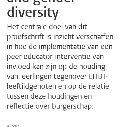
diversity
Het centrale doel van dit
proefschrift is inzicht verschaffen
in hoe de implementatie van een
peer educator-interventie van
invloed kan zijn op de houding
van leerlingen tegenover LHBT-
leeftijdgenoten en op de relatie
tussen deze houdingen en
reflectie over burgerschap.
Auteur