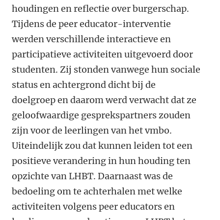
houdingen en reflectie over burgerschap.
Tijdens de peer educator-interventie
werden verschillende interactieve en
participatieve activiteiten uitgevoerd door
studenten. Zij stonden vanwege hun sociale
status en achtergrond dicht bij de
doelgroep en daarom werd verwacht dat ze
geloofwaardige gesprekspartners zouden
zijn voor de leerlingen van het vmbo.
Uiteindelijk zou dat kunnen leiden tot een
positieve verandering in hun houding ten
opzichte van LHBT. Daarnaast was de
bedoeling om te achterhalen met welke
activiteiten volgens peer educators en