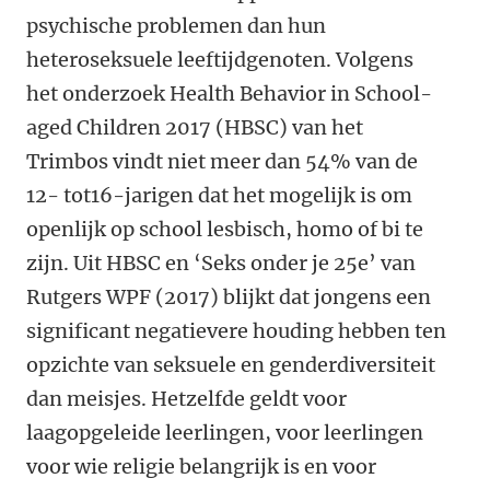
psychische problemen dan hun
heteroseksuele leeftijdgenoten. Volgens
het onderzoek Health Behavior in School-
aged Children 2017 (HBSC) van het
Trimbos vindt niet meer dan 54% van de
12- tot16-jarigen dat het mogelijk is om
openlijk op school lesbisch, homo of bi te
zijn. Uit HBSC en ‘Seks onder je 25e’ van
Rutgers WPF (2017) blijkt dat jongens een
significant negatievere houding hebben ten
opzichte van seksuele en genderdiversiteit
dan meisjes. Hetzelfde geldt voor
laagopgeleide leerlingen, voor leerlingen
voor wie religie belangrijk is en voor