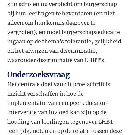
zijn scholen nu verplicht om burgerschap
bij hun leerlingen te bevorderen (en niet
alleen om hun kennis daarover te
vergroten), en moet burgerschapseducatie
ingaan op de thema's tolerantie, gelijkheid
en het afwijzen van discriminatie,
waaronder discriminatie van LHBT's.
Onderzoeksvraag
Het centrale doel van dit proefschrift is
inzicht verschaffen in hoe de
implementatie van een peer educator-
interventie van invloed kan zijn op de
houding van leerlingen tegenover LHBT-
leeftijdgenoten en op de relatie tussen deze