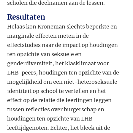
scholen die deelnamen aan de lessen.
Resultaten
Helaas kon Kroneman slechts beperkte en
marginale effecten meten in de
effectstudies naar de impact op houdingen
ten opzichte van seksuele en
genderdiversiteit, het klasklimaat voor
LHB-peers, houdingen ten opzichte van de
mogelijkheid om een niet-heteroseksuele
identiteit op school te vertellen en het
effect op de relatie die leerlingen leggen
tussen reflecties over burgerschap en
houdingen ten opzichte van LHB
leeftijdgenoten. Echter, het bleek uit de