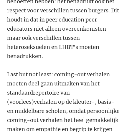
behoeften hebben: het benadrukt ook het
respect voor verschillen tussen burgers. Dit
houdt in dat in peer education peer-
educators niet alleen overeenkomsten
maar ook verschillen tussen
heteroseksuelen en LHBT's moeten
benadrukken.
Last but not least: coming-out verhalen
moeten deel gaan uitmaken van het
standaardrepertoire van
(voorlees)verhalen op de kleuter-, basis-
en middelbare scholen, omdat persoonlijke
coming-out verhalen het heel gemakkelijk
maken om empathie en begrip te krijgen