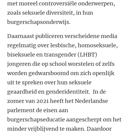
met moreel controversiële onderwerpen,
zoals seksuele diversiteit, in hun
burgerschapsonderwijs.
Daarnaast publiceren verscheidene media
regelmatig over lesbische, homoseksuele,
biseksuele en transgender (LHBT)
jongeren die op school worstelen of zelfs
worden gedwarsboomd om zich openlijk
uit te spreken over hun seksuele
geaardheid en genderidentiteit. In de
zomer van 2021 heeft het Nederlandse
parlement de eisen aan
burgerschapseducatie aangescherpt om het
minder vrijblijvend te maken. Daardoor