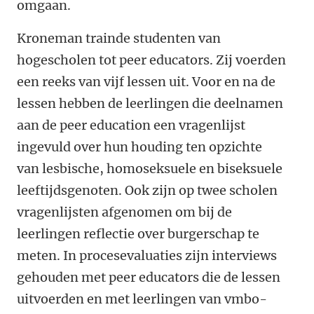
omgaan.
Kroneman trainde studenten van
hogescholen tot peer educators. Zij voerden
een reeks van vijf lessen uit. Voor en na de
lessen hebben de leerlingen die deelnamen
aan de peer education een vragenlijst
ingevuld over hun houding ten opzichte
van lesbische, homoseksuele en biseksuele
leeftijdsgenoten. Ook zijn op twee scholen
vragenlijsten afgenomen om bij de
leerlingen reflectie over burgerschap te
meten. In procesevaluaties zijn interviews
gehouden met peer educators die de lessen
uitvoerden en met leerlingen van vmbo-