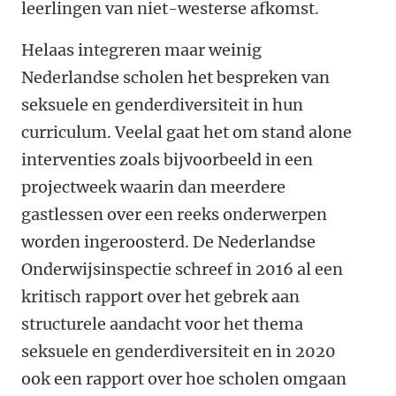
leerlingen van niet-westerse afkomst.
Helaas integreren maar weinig
Nederlandse scholen het bespreken van
seksuele en genderdiversiteit in hun
curriculum. Veelal gaat het om stand alone
interventies zoals bijvoorbeeld in een
projectweek waarin dan meerdere
gastlessen over een reeks onderwerpen
worden ingeroosterd. De Nederlandse
Onderwijsinspectie schreef in 2016 al een
kritisch rapport over het gebrek aan
structurele aandacht voor het thema
seksuele en genderdiversiteit en in 2020
ook een rapport over hoe scholen omgaan