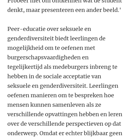
Probeer niet om ontkennen wat de student
denkt, maar presenteren een ander beeld.'
Peer-educatie over seksuele en
genderdiversiteit biedt leerlingen de
mogelijkheid om te oefenen met
burgerschapsvaardigheden en
tegelijkertijd als medeburgers inbreng te
hebben in de sociale acceptatie van
seksuele en genderdiversiteit. Leerlingen
oefenen manieren om te bespreken hoe
mensen kunnen samenleven als ze
verschillende opvattingen hebben en leren
over de verschillende perspectieven op dat
onderwerp. Omdat er echter blijkbaar geen