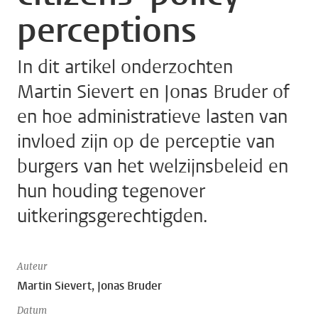
perceptions
In dit artikel onderzochten
Martin Sievert en Jonas Bruder of
en hoe administratieve lasten van
invloed zijn op de perceptie van
burgers van het welzijnsbeleid en
hun houding tegenover
uitkeringsgerechtigden.
Auteur
Martin Sievert, Jonas Bruder
Datum