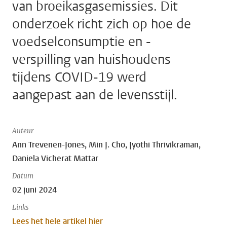
van broeikasgasemissies. Dit
onderzoek richt zich op hoe de
voedselconsumptie en -
verspilling van huishoudens
tijdens COVID-19 werd
aangepast aan de levensstijl.
Auteur
Ann Trevenen-Jones, Min J. Cho, Jyothi Thrivikraman,
Daniela Vicherat Mattar
Datum
02 juni 2024
Links
Lees het hele artikel hier