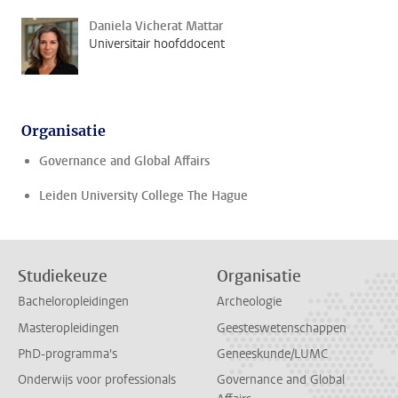
Daniela Vicherat Mattar
Universitair hoofddocent
Organisatie
Governance and Global Affairs
Leiden University College The Hague
Studiekeuze
Organisatie
Bacheloropleidingen
Archeologie
Masteropleidingen
Geesteswetenschappen
PhD-programma's
Geneeskunde/LUMC
Onderwijs voor professionals
Governance and Global