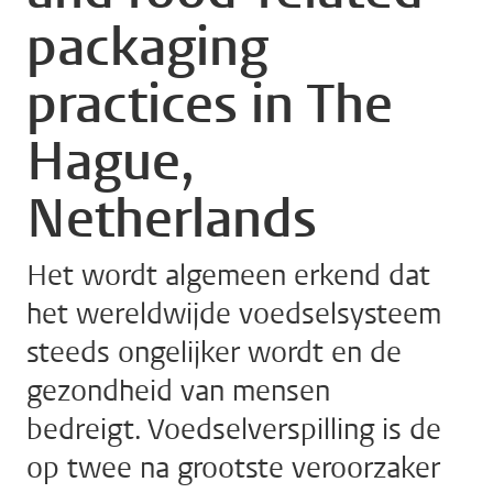
packaging
practices in The
Hague,
Netherlands
Het wordt algemeen erkend dat
het wereldwijde voedselsysteem
steeds ongelijker wordt en de
gezondheid van mensen
bedreigt. Voedselverspilling is de
op twee na grootste veroorzaker