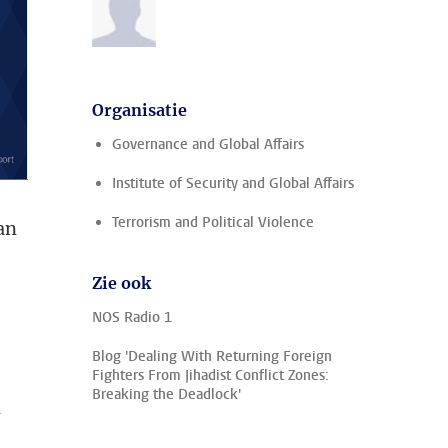
Organisatie
Governance and Global Affairs
Institute of Security and Global Affairs
Terrorism and Political Violence
an
Zie ook
NOS Radio 1
Blog 'Dealing With Returning Foreign
Fighters From Jihadist Conflict Zones:
Breaking the Deadlock'
n