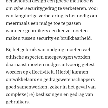
behavioural design een goede methode is
om cybersecuritygedrag te verbeteren. Voor
een langdurige verbetering is het nodig om
meermaals een nudge toe te passen
wanneer gebruikers een keuze moeten
maken tussen security en bruikbaarheid.
Bij het gebruik van nudging moeten wel
ethische aspecten meegewogen worden,
daarnaast moeten nudges uitvoerig getest
worden op effectiviteit. Hierbij kunnen
ontwikkelaars en gedragswetenschappers
goed samenwerken, zeker in het geval van
complexe(re) beslissingen en gedrag van
gebruikers.