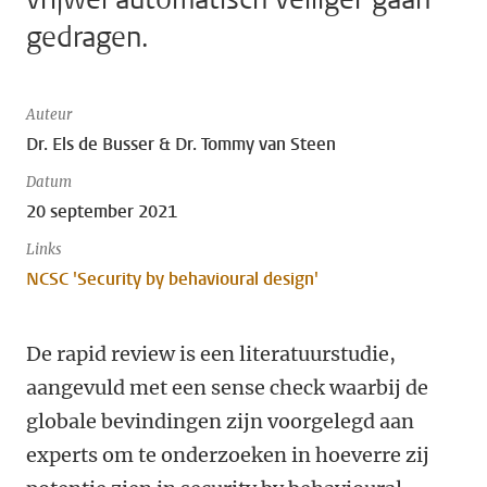
gedragen.
Auteur
Dr. Els de Busser & Dr. Tommy van Steen
Datum
20 september 2021
Links
NCSC 'Security by behavioural design'
De rapid review is een literatuurstudie,
aangevuld met een sense check waarbij de
globale bevindingen zijn voorgelegd aan
experts om te onderzoeken in hoeverre zij