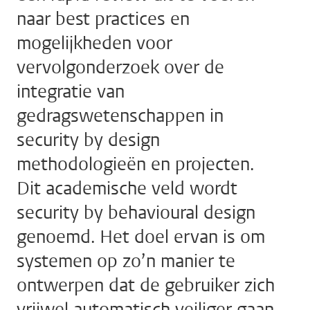
naar best practices en
mogelijkheden voor
vervolgonderzoek over de
integratie van
gedragswetenschappen in
security by design
methodologieën en projecten.
Dit academische veld wordt
security by behavioural design
genoemd. Het doel ervan is om
systemen op zo’n manier te
ontwerpen dat de gebruiker zich
vrijwel automatisch veiliger gaan