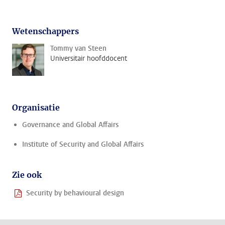
Wetenschappers
Tommy van Steen
Universitair hoofddocent
Organisatie
Governance and Global Affairs
Institute of Security and Global Affairs
Zie ook
Security by behavioural design