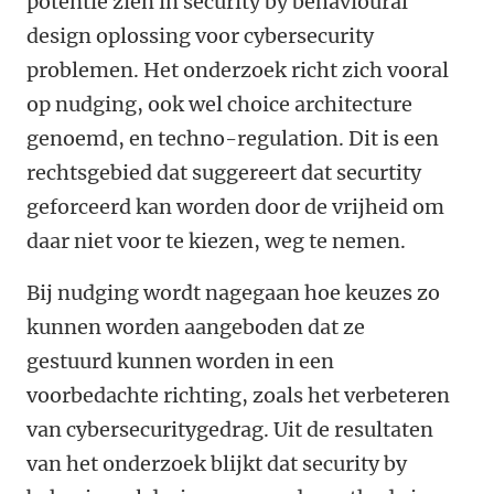
potentie zien in security by behavioural
design oplossing voor cybersecurity
problemen. Het onderzoek richt zich vooral
op nudging, ook wel choice architecture
genoemd, en techno-regulation. Dit is een
rechtsgebied dat suggereert dat securtity
geforceerd kan worden door de vrijheid om
daar niet voor te kiezen, weg te nemen.
Bij nudging wordt nagegaan hoe keuzes zo
kunnen worden aangeboden dat ze
gestuurd kunnen worden in een
voorbedachte richting, zoals het verbeteren
van cybersecuritygedrag. Uit de resultaten
van het onderzoek blijkt dat security by