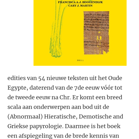
edities van 54 nieuwe teksten uit het Oude
Egypte, daterend van de 7de eeuw vóór tot
de tweede eeuw na Chr. Er komt een breed
scala aan onderwerpen aan bod uit de
(Abnormaal) Hieratische, Demotische and
Griekse papyrologie. Daarmee is het boek
een afspiegeling van de brede kennis van