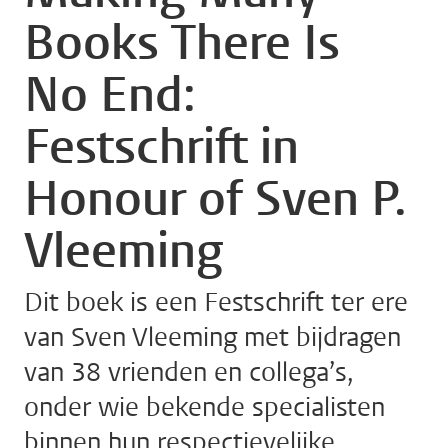
Books There Is
No End:
Festschrift in
Honour of Sven P.
Vleeming
Dit boek is een Festschrift ter ere
van Sven Vleeming met bijdragen
van 38 vrienden en collega’s,
onder wie bekende specialisten
binnen hun respectievelijke