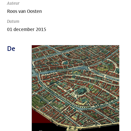
Auteur
Roos van Oosten
Datum
01 december 2015
De