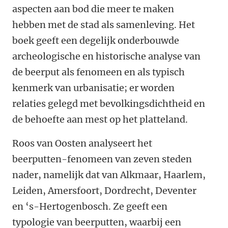
aspecten aan bod die meer te maken
hebben met de stad als samenleving. Het
boek geeft een degelijk onderbouwde
archeologische en historische analyse van
de beerput als fenomeen en als typisch
kenmerk van urbanisatie; er worden
relaties gelegd met bevolkingsdichtheid en
de behoefte aan mest op het platteland.
Roos van Oosten analyseert het
beerputten-fenomeen van zeven steden
nader, namelijk dat van Alkmaar, Haarlem,
Leiden, Amersfoort, Dordrecht, Deventer
en ‘s-Hertogenbosch. Ze geeft een
typologie van beerputten, waarbij een