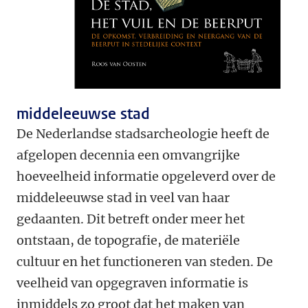
middeleeuwse stad
De Nederlandse stadsarcheologie heeft de
afgelopen decennia een omvangrijke
hoeveelheid informatie opgeleverd over de
middeleeuwse stad in veel van haar
gedaanten. Dit betreft onder meer het
ontstaan, de topografie, de materiële
cultuur en het functioneren van steden. De
veelheid van opgegraven informatie is
inmiddels zo groot dat het maken van