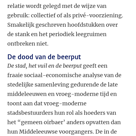
relatie wordt gelegd met de wijze van
gebruik: collectief of als privé-voorziening.
Smakelijk geschreven hoofdstukken over
de stank en het periodiek leegruimen
ontbreken niet.
De dood van de beerput
De stad, het vuil en de beerput
geeft een
fraaie sociaal-economische analyse van de
stedelijke samenleving gedurende de late
middeleeuwen en vroeg-moderne tijd en
toont aan dat vroeg-moderne
stadsbestuurders hun rol als hoeders van
het “gemeen oirbaer’ anders opvatten dan
hun Middeleeuwse voorgangers. De in de