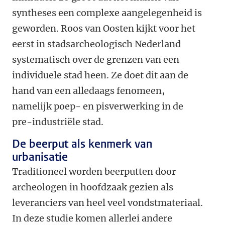
syntheses een complexe aangelegenheid is
geworden. Roos van Oosten kijkt voor het
eerst in stadsarcheologisch Nederland
systematisch over de grenzen van een
individuele stad heen. Ze doet dit aan de
hand van een alledaags fenomeen,
namelijk poep- en pisverwerking in de
pre-industriële stad.
De beerput als kenmerk van
urbanisatie
Traditioneel worden beerputten door
archeologen in hoofdzaak gezien als
leveranciers van heel veel vondstmateriaal.
In deze studie komen allerlei andere