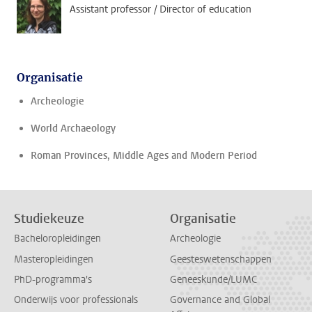
Assistant professor / Director of education
Organisatie
Archeologie
World Archaeology
Roman Provinces, Middle Ages and Modern Period
Studiekeuze
Organisatie
Bacheloropleidingen
Archeologie
Masteropleidingen
Geesteswetenschappen
PhD-programma's
Geneeskunde/LUMC
Onderwijs voor professionals
Governance and Global