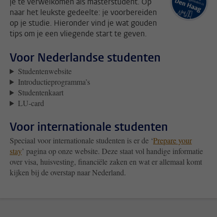
je te verwelkomen als masterstudent. Op
naar het leukste gedeelte: je voorbereiden
op je studie. Hieronder vind je wat gouden
tips om je een vliegende start te geven.
Voor Nederlandse studenten
Studentenwebsite
Introductieprogramma’s
Studentenkaart
LU-card
Voor internationale studenten
Speciaal voor internationale studenten is er de ‘
Prepare your
stay
’ pagina op onze website. Deze staat vol handige informatie
over visa, huisvesting, financiële zaken en wat er allemaal komt
kijken bij de overstap naar Nederland.